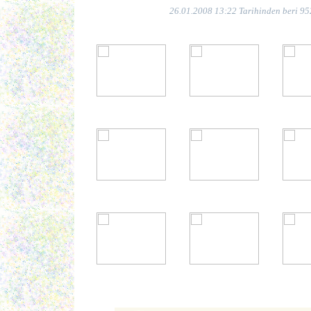
26.01.2008 13:22 Tarihinden beri 95