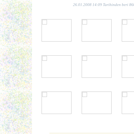
26.01.2008 14:09 Tarihinden beri 86