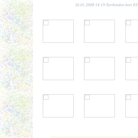
26.01.2008 14:19 Tarihinden beri 83